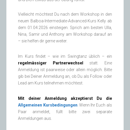
Vielleicht möchtest Du nach dem Workshop in den
neuen Balboa-Intermediate-Advanced-Kurs Kelly ab
dem 01.04.2026 einsteigen. Sprich am besten Ulla,
Nina, Samir und Anthony am Workshop darauf an
– sie helfen dir gerne weiter.
Im Kurs findet – wie im Swingtanz üblich – ein
regelmässiger Partnerwechsel
statt. Eine
Anmeldung ist paarweise oder allein möglich. Bitte
gib bei Deiner Anmeldung an, ob Du als Follow oder
Lead am Kurs teilnehmen möchtest.
Mit deiner Anmeldung akzeptierst Du die
Allgemeinen Kursbedingungen
. Wenn Ihr Euch als
Paar anmeldet, füllt bitte zwei separate
Anmeldungen aus.