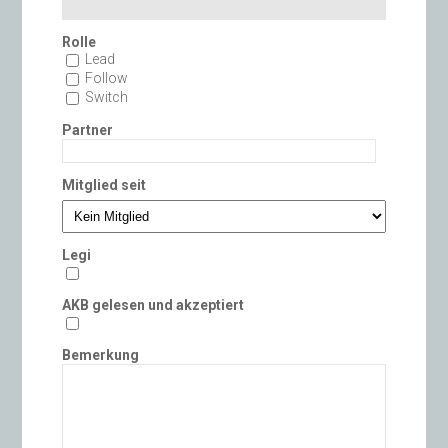
Rolle
Lead
Follow
Switch
Partner
Mitglied seit
Legi
AKB gelesen und akzeptiert
Bemerkung