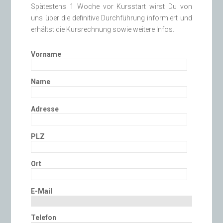
Spätestens 1 Woche vor Kursstart wirst Du von
uns über die definitive Durchführung informiert und
erhältst die Kursrechnung sowie weitere Infos.
Vorname
Name
Adresse
PLZ
Ort
E-Mail
Telefon